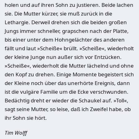
holen und auf ihren Sohn zu justieren. Beide lachen
sie. Die Mutter kürzer, sie muß zurück in die
Lethargie. Derweil drehen sich die beiden großen
Jungs immer schneller, grapschen nach der Platte,
bis einer unter dem Hohngelächter des anderen
fällt und laut »Scheiße« brüllt. »Scheiße«, wiederholt
der kleine Junge nun außer sich vor Entzücken.
»Scheiße«, wiederholt die Mutter lächelnd und ohne
den Kopf zu drehen. Einige Momente begeistert sich
der Kleine noch über das unerhörte Ereignis, dann
ist die vulgäre Familie um die Ecke verschwunden.
Bedächtig dreht er wieder die Schaukel auf. »Toll«,
sagt seine Mutter, so leise, daß ich Zweifel habe, ob
ihr Sohn sie hört.
Tim Wolff