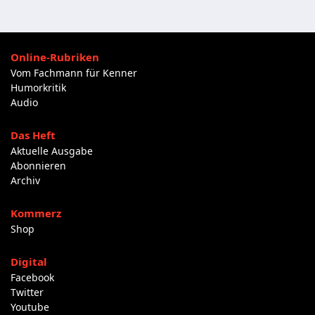
Online-Rubriken
Vom Fachmann für Kenner
Humorkritik
Audio
Das Heft
Aktuelle Ausgabe
Abonnieren
Archiv
Kommerz
Shop
Digital
Facebook
Twitter
Youtube