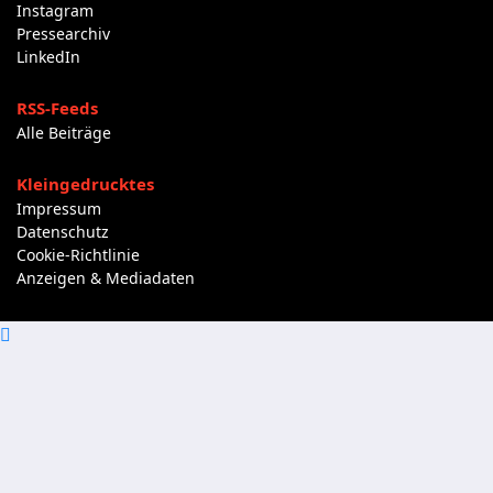
Instagram
Pressearchiv
LinkedIn
RSS-Feeds
Alle Beiträge
Kleingedrucktes
Impressum
Datenschutz
Cookie-Richtlinie
Anzeigen & Mediadaten