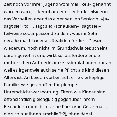
Zeit noch vor ihrer Jugend wohl mal »keß« genannt
worden wäre, erkennbar der einer Enddreißigerin;
das Verhalten aber das einer senilen Seniorin. »Ja«,
sagt sie; »toll«, sagt sie; »schaukeln«, sagt sie –
teilweise sogar passend zu dem, was ihr Sohn
gerade macht oder als Reaktion fordert. Dieser
wiederum, noch nicht im Grundschulalter, scheint
daran gewöhnt und wirkt so, als fordere er die
mütterlichen Aufmerksamkeitssimulationen nur an,
weil es irgendwie auch seine Pflicht als Kind diesen
Alters ist. An beiden vorbei läuft eine vierköpfige
Familie, wie geschaffen für plumpe
Unterschichtsverspottung. Eltern wie Kinder sind
offensichtlich gleichgültig gegenüber ihrem
Erscheinen (oder ist es eine Form von Geschmack,
die sich nur ihnen erschließt?), ohne dabei