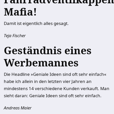
Mafia!
Damit ist eigentlich alles gesagt.
Teja Fischer
Geständnis eines
Werbemannes
Die Headline »Geniale Ideen sind oft sehr einfach«
habe ich allein in den letzten vier Jahren an
mindestens 14 verschiedene Kunden verkauft. Man
sieht daran: Geniale Ideen sind oft sehr einfach.
Andreas Maier