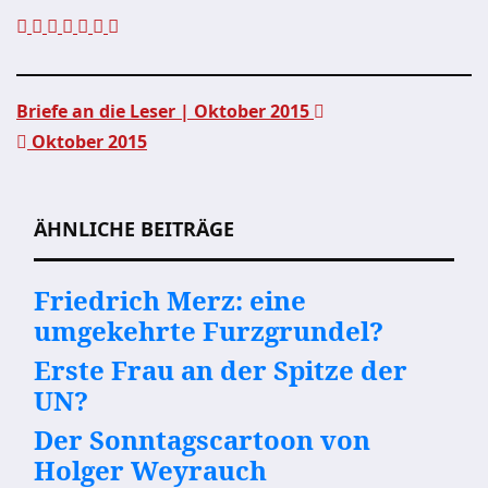
Briefe an die Leser | Oktober 2015
Oktober 2015
Beitragsnavigation
ÄHNLICHE BEITRÄGE
Friedrich Merz: eine
umgekehrte Furzgrundel?
Erste Frau an der Spitze der
UN?
Der Sonntagscartoon von
Holger Weyrauch