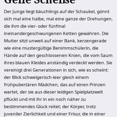
Der Junge liegt bäuchlings auf der Schaukel, gönnt
sich mal eine halbe, mal eine ganze der Drehungen,
die ihm die vier- oder fünfmal
ineinandergeschwungenen Ketten gewähren. Die
Mutter sitzt unweit auf einer Bank, kerzengerade
wie eine mustergültige Benimmschülerin, die
Hände auf den geschlossenen Knien, die vom Saum
ihres blauen Kleides anständig verdeckt werden. Sie
vereinigt drei Generationen in sich, wie es scheint:
der Blick schwelgerisch-leer gleich einem
frühpubertären Mädchen, das auf einen Prinzen
wartet, der sie aus dieser leidigen Spielplatzwelt
pflückt und mit ihr in ein noch näher zu
bestimmendes Glück reitet; der Körper, trotz
juveniler Zierlichkeit und einer Frisur, die in einer