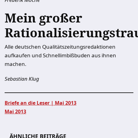
Mein großer
Rationalisierungstr
Alle deutschen Qualitätszeitungsredaktionen
aufkaufen und Schnellimbißbuden aus ihnen
machen.
Sebastian Klug
Briefe an die Leser | Mai 2013
Mai 2013
Beitragsnavigation
ÄHNLICHE BEITRÄGE