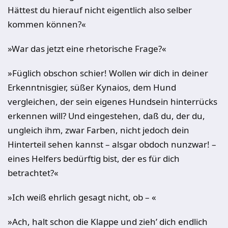
Hättest du hierauf nicht eigentlich also selber
kommen können?«
»War das jetzt eine rhetorische Frage?«
»Füglich obschon schier! Wollen wir dich in deiner
Erkenntnisgier, süßer Kynaios, dem Hund
vergleichen, der sein eigenes Hundsein hinterrücks
erkennen will? Und eingestehen, daß du, der du,
ungleich ihm, zwar Farben, nicht jedoch dein
Hinterteil sehen kannst – alsgar obdoch nunzwar! –
eines Helfers bedürftig bist, der es für dich
betrachtet?«
»Ich weiß ehrlich gesagt nicht, ob – «
»Ach, halt schon die Klappe und zieh’ dich endlich