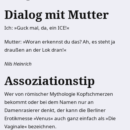
Dialog mit Mutter
Ich: »Guck mal, da, ein ICE!«
Mutter: »Woran erkennst du das? Ah, es steht ja
draußen an der Lok dran!«
Nils Heinrich
Assoziationstip
Wer von römischer Mythologie Kopfschmerzen
bekommt oder bei dem Namen nur an
Damenrasierer denkt, der kann die Berliner
Erotikmesse »Venus« auch ganz einfach als »Die
Vaginale« bezeichnen.