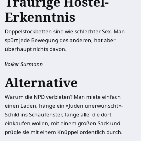
Traurige Hostel-
Erkenntnis
Doppelstockbetten sind wie schlechter Sex. Man
spürt jede Bewegung des anderen, hat aber
überhaupt nichts davon.
Volker Surmann
Alternative
Warum die NPD verbieten? Man miete einfach
einen Laden, hänge ein »Juden unerwünscht«-
Schild ins Schaufenster, fange alle, die dort
einkaufen wollen, mit einem großen Sack und
prügle sie mit einem Knüppel ordentlich durch.