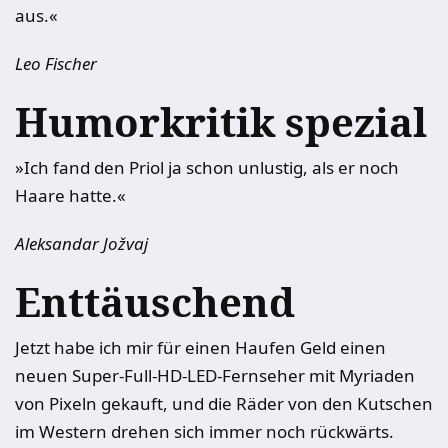
aus.«
Leo Fischer
Humorkritik spezial
»Ich fand den Priol ja schon unlustig, als er noch
Haare hatte.«
Aleksandar Jožvaj
Enttäuschend
Jetzt habe ich mir für einen Haufen Geld einen
neuen Super-Full-HD-LED-Fernseher mit Myriaden
von Pixeln gekauft, und die Räder von den Kutschen
im Western drehen sich immer noch rückwärts.