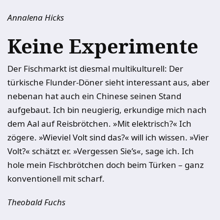
Annalena Hicks
Keine Experimente
Der Fischmarkt ist diesmal multikulturell: Der
türkische Flunder-Döner sieht interessant aus, aber
nebenan hat auch ein Chinese seinen Stand
aufgebaut. Ich bin neugierig, erkundige mich nach
dem Aal auf Reisbrötchen. »Mit elektrisch?« Ich
zögere. »Wieviel Volt sind das?« will ich wissen. »Vier
Volt?« schätzt er. »Vergessen Sie’s«, sage ich. Ich
hole mein Fischbrötchen doch beim Türken – ganz
konventionell mit scharf.
Theobald Fuchs