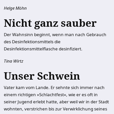
Helge Möhn
Nicht ganz sauber
Der Wahnsinn beginnt, wenn man nach Gebrauch
des Desinfektionsmittels die
Desinfektionsmittelflasche desinfiziert.
Tina Wirtz
Unser Schwein
Vater kam vom Lande. Er sehnte sich immer nach
einem richtigen »Schlachtfest«, wie er es oft in
seiner Jugend erlebt hatte, aber weil wir in der Stadt
wohnten, verstrichen bis zur Verwirklichung seines