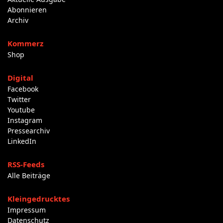
Abonnieren
Archiv
Kommerz
Shop
Digital
Facebook
Twitter
Youtube
Instagram
Pressearchiv
LinkedIn
RSS-Feeds
Alle Beiträge
Kleingedrucktes
Impressum
Datenschutz