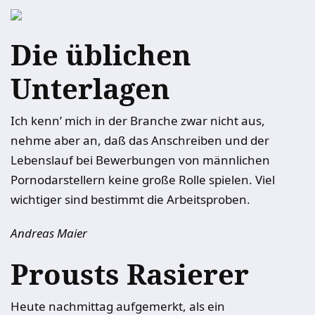
Die üblichen
Unterlagen
Ich kenn’ mich in der Branche zwar nicht aus,
nehme aber an, daß das Anschreiben und der
Lebenslauf bei Bewerbungen von männlichen
Pornodarstellern keine große Rolle spielen. Viel
wichtiger sind bestimmt die Arbeitsproben.
Andreas Maier
Prousts Rasierer
Heute nachmittag aufgemerkt, als ein