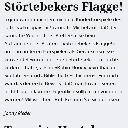
Störtebekers Flagge!
Irgendwann machten mich die Kinderhörspiele des
Labels »Europa« mißtrauisch: Mir fiel auf, daß der
panische Warnruf der Pfeffersäcke beim
Auftauchen der Piraten – »Störtebekers Flagge!« –
auch in anderen Hörspielen als Geräuschkulisse
verwendet wurde, in denen Störtebeker gar nichts
verloren hatte, z.B. in »Robin Hood«, »Sindbad der
Seefahrer« und »Biblische Geschichten«. Für mich
war das der erste Beweis, daß man Erwachsenen
nicht trauen konnte. Eigentlich sollte man vor ihnen
warnen! Mit welchem Ruf, können Sie sich denken.
Jonny Rieder