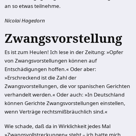
an so etwas teilnehme.
Nicolai Hagedorn
Zwangsvorstellung
Es ist zum Heulen! Ich lese in der Zeitung: »Opfer
von Zwangsvorstellungen können auf
Entschädigungen hoffen.« Oder aber:
»Erschreckend ist die Zahl der
Zwangsvorstellungen, die vor spanischen Gerichten
verhandelt werden.« Oder auch: »In Deutschland
können Gerichte Zwangsvorstellungen einstellen,
wenn Verträge rechtsmißbräuchlich sind.«
Wie schade, daß da in Wirklichkeit jedes Mal
»Zwangsvollstreckungen« steht – ich hatte mich