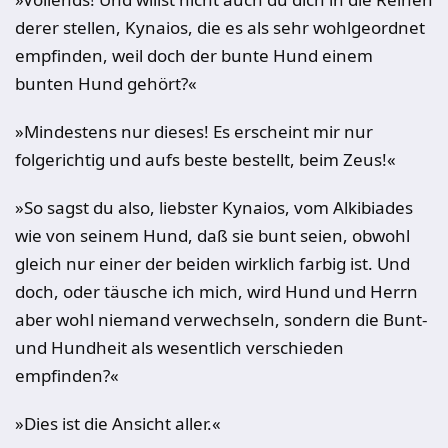
derer stellen, Kynaios, die es als sehr wohlgeordnet
empfinden, weil doch der bunte Hund einem
bunten Hund gehört?«
»Mindestens nur dieses! Es erscheint mir nur
folgerichtig und aufs beste bestellt, beim Zeus!«
»So sagst du also, liebster Kynaios, vom Alkibiades
wie von seinem Hund, daß sie bunt seien, obwohl
gleich nur einer der beiden wirklich farbig ist. Und
doch, oder täusche ich mich, wird Hund und Herrn
aber wohl niemand verwechseln, sondern die Bunt-
und Hundheit als wesentlich verschieden
empfinden?«
»Dies ist die Ansicht aller.«