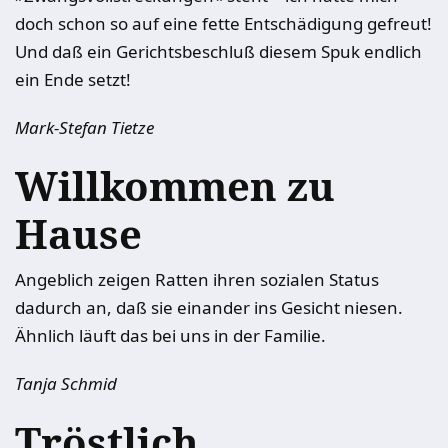
doch schon so auf eine fette Entschädigung gefreut!
Und daß ein Gerichtsbeschluß diesem Spuk endlich
ein Ende setzt!
Mark-Stefan Tietze
Willkommen zu
Hause
Angeblich zeigen Ratten ihren sozialen Status
dadurch an, daß sie einander ins Gesicht niesen.
Ähnlich läuft das bei uns in der Familie.
Tanja Schmid
Tröstlich