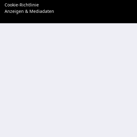
Cookie-Richtlinie
Anzeigen & Mediadaten