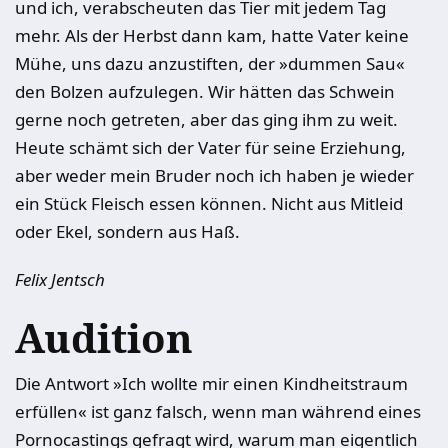
und ich, verabscheuten das Tier mit jedem Tag
mehr. Als der Herbst dann kam, hatte Vater keine
Mühe, uns dazu anzustiften, der »dummen Sau«
den Bolzen aufzulegen. Wir hätten das Schwein
gerne noch getreten, aber das ging ihm zu weit.
Heute schämt sich der Vater für seine Erziehung,
aber weder mein Bruder noch ich haben je wieder
ein Stück Fleisch essen können. Nicht aus Mitleid
oder Ekel, sondern aus Haß.
Felix Jentsch
Audition
Die Antwort »Ich wollte mir einen Kindheitstraum
erfüllen« ist ganz falsch, wenn man während eines
Pornocastings gefragt wird, warum man eigentlich