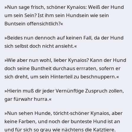
»Nun sage frisch, schöner Kynaios: Weiß der Hund
um sein Sein? Ist ihm sein Hundsein wie sein
Buntsein offensichtlich?«
»Beides nun dennoch auf keinen Fall, da der Hund
sich selbst doch nicht ansieht.«
»Wie aber nun wohl, lieber Kynaios? Kann der Hund
doch seine Buntheit durchaus errraten, sofern er
sich dreht, um sein Hinterteil zu beschnuppern.«
»Hierin muß dir jeder Vernünftige Zuspruch zollen,
gar fürwahr hurra.«
»Nun sehen Hunde, töricht-schöner Kynaios, aber
keine Farben, und noch der bunteste Hund ist an
und für sich so grau wie nächtens die Katztiere.