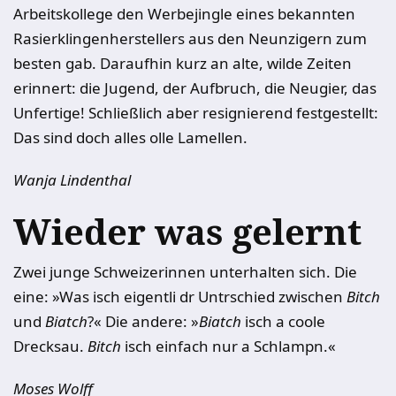
Arbeitskollege den Werbejingle eines bekannten
Rasierklingenherstellers aus den Neunzigern zum
besten gab. Daraufhin kurz an alte, wilde Zeiten
erinnert: die Jugend, der Aufbruch, die Neugier, das
Unfertige! Schließlich aber resignierend festgestellt:
Das sind doch alles olle Lamellen.
Wanja Lindenthal
Wieder was gelernt
Zwei junge Schweizerinnen unterhalten sich. Die
eine: »Was isch eigentli dr Untrschied zwischen
Bitch
und
Biatch
?« Die andere: »
Biatch
isch a coole
Drecksau.
Bitch
isch einfach nur a Schlampn.«
Moses Wolff