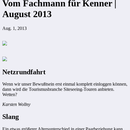
Vom Fachmann für Kenner |
August 2013
Aug. 1, 2013
Netzrundfahrt
Wenn wir unser Bewußtsein erst einmal komplett einloggen können,
dann wird die Tourismusbranche Siteseeing-Touren anbieten.
Wetten?
Karsten Wollny
Slang
Ein etwas größerer Altersunterschied in einer Paarbeziehung kann