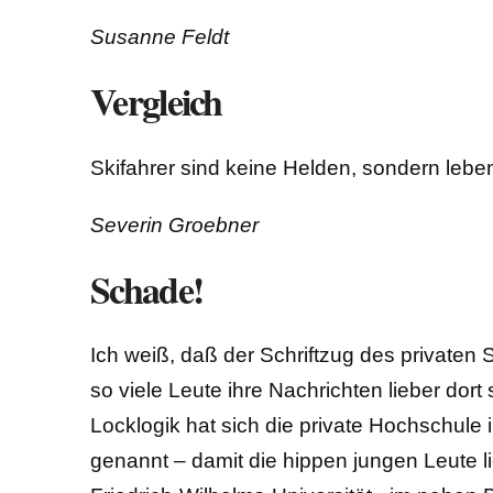
Susanne Feldt
Vergleich
Skifahrer sind keine Helden, sondern lebe
Severin Groebner
Schade!
Ich weiß, daß der Schriftzug des private
so viele Leute ihre Nachrichten lieber dor
Locklogik hat sich die private Hochschule 
genannt – damit die hippen jungen Leute l