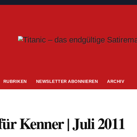
RUBRIKEN
NEWSLETTER ABONNIEREN
ARCHIV
r Kenner | Juli 2011