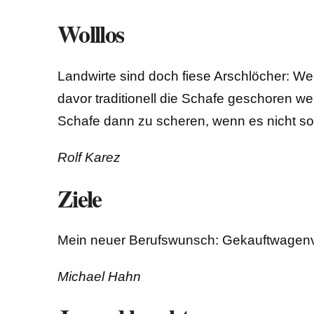
Wolllos
Landwirte sind doch fiese Arschlöcher: Wei
davor traditionell die Schafe geschoren we
Schafe dann zu scheren, wenn es nicht so k
Rolf Karez
Ziele
Mein neuer Berufswunsch: Gekauftwagenv
Michael Hahn