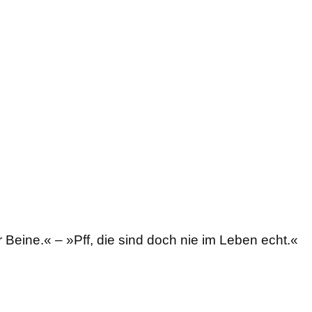
 Beine.« – »Pff, die sind doch nie im Leben echt.«