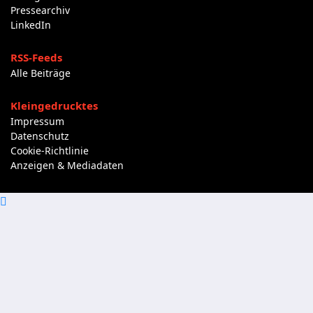
Pressearchiv
LinkedIn
RSS-Feeds
Alle Beiträge
Kleingedrucktes
Impressum
Datenschutz
Cookie-Richtlinie
Anzeigen & Mediadaten