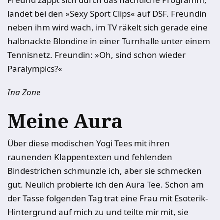
landet bei den »Sexy Sport Clips« auf DSF. Freundin
neben ihm wird wach, im TV räkelt sich gerade eine
halbnackte Blondine in einer Turnhalle unter einem
Tennisnetz. Freundin: »Oh, sind schon wieder
Paralympics?«
Ina Zone
Meine Aura
Über diese modischen Yogi Tees mit ihren
raunenden Klappentexten und fehlenden
Bindestrichen schmunzle ich, aber sie schmecken
gut. Neulich probierte ich den Aura Tee. Schon am
der Tasse folgenden Tag trat eine Frau mit Esoterik-
Hintergrund auf mich zu und teilte mir mit, sie