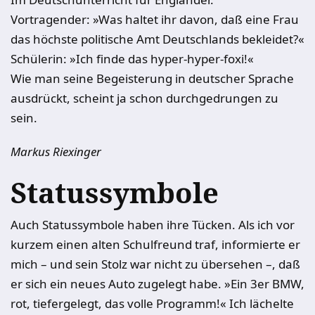
Vortragender: »Was haltet ihr davon, daß eine Frau
das höchste politische Amt Deutschlands bekleidet?«
Schülerin: »Ich finde das hyper-hyper-foxi!«
Wie man seine Begeisterung in deutscher Sprache
ausdrückt, scheint ja schon durchgedrungen zu
sein.
Markus Riexinger
Statussymbole
Auch Statussymbole haben ihre Tücken. Als ich vor
kurzem einen alten Schulfreund traf, informierte er
mich – und sein Stolz war nicht zu übersehen –, daß
er sich ein neues Auto zugelegt habe. »Ein 3er BMW,
rot, tiefergelegt, das volle Programm!« Ich lächelte