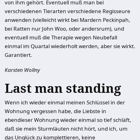
von ihm gehört. Eventuell muß man bei
verschiedenen Tierarten verschiedene Regisseure
anwenden (vielleicht wirkt bei Mardern Peckinpah,
bei Ratten nur John Woo, oder andersrum), und
eventuell muß die Therapie wegen Neubefall
einmal im Quartal wiederholt werden, aber sie wirkt.
Garantiert.
Karsten Wollny
Last man standing
Wenn ich wieder einmal meinen Schlüssel in der
Wohnung vergessen habe, die Liebste in
ebendieser Wohnung wieder einmal so tief schläft,
daß sie mein Sturmläuten nicht hört, und ich, um
das Unglück zu komplettieren, keine