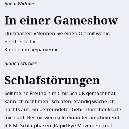
Ruedi Widmer
In einer Gameshow
Quizmaster: »Nennen Sie einen Ort mit wenig
Beinfreiheit!«
Kandidatin: »Spanien!«
Bianca Stücker
Schlafstörungen
Seit meine Freundin mit mir Schluß gemacht hat,
kann ich nicht mehr schlafen. Ständig wache ich
nachts auf. Ein befreundeter Gehirnforscher klärte
mich auf: Bei mir wechseln einander anscheinend
R.E.M.-Schlafphasen (Rapid Eye Movement) mit