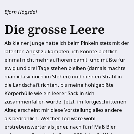
Björn Högsdal
Die grosse Leere
Als kleiner Junge hatte ich beim Pinkeln stets mit der
latenten Angst zu kämpfen, ich könnte plötzlich
einmal nicht mehr aufhören damit, und müßte für
ewig und drei Tage stehen bleiben (damals machte
man »das« noch im Stehen) und meinen Strahl in
die Landschaft richten, bis meine hohlgepißte
Körperhülle wie ein leerer Sack in sich
zusammenfallen würde. Jetzt, im fortgeschrittenen
Alter, erscheint mir diese Vorstellung alles andere
als bedrohlich. Welcher Tod wäre wohl
erstrebenswerter als jener, nach fünf Maß Bier