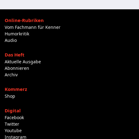
Online-Rubriken
Vom Fachmann für Kenner
Humorkritik
Audio
Das Heft
Aktuelle Ausgabe
Abonnieren
Archiv
Kommerz
Shop
Digital
Facebook
Twitter
Youtube
Instagram