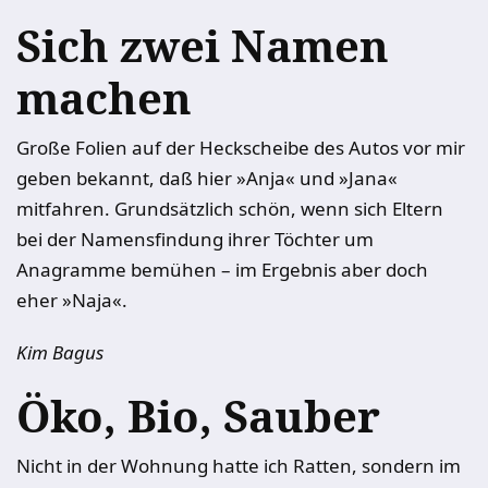
Sich zwei Namen
machen
Große Folien auf der Heckscheibe des Autos vor mir
geben bekannt, daß hier »Anja« und »Jana«
mitfahren. Grundsätzlich schön, wenn sich Eltern
bei der Namensfindung ihrer Töchter um
Anagramme bemühen – im Ergebnis aber doch
eher »Naja«.
Kim Bagus
Öko, Bio, Sauber
Nicht in der Wohnung hatte ich Ratten, sondern im