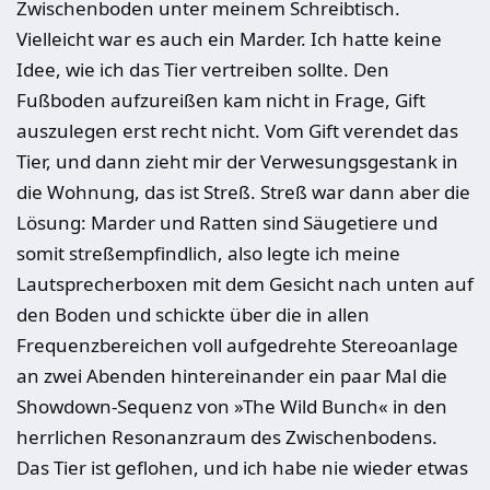
Zwischenboden unter meinem Schreibtisch.
Vielleicht war es auch ein Marder. Ich hatte keine
Idee, wie ich das Tier vertreiben sollte. Den
Fußboden aufzureißen kam nicht in Frage, Gift
auszulegen erst recht nicht. Vom Gift verendet das
Tier, und dann zieht mir der Verwesungsgestank in
die Wohnung, das ist Streß. Streß war dann aber die
Lösung: Marder und Ratten sind Säugetiere und
somit streßempfindlich, also legte ich meine
Lautsprecherboxen mit dem Gesicht nach unten auf
den Boden und schickte über die in allen
Frequenzbereichen voll aufgedrehte Stereoanlage
an zwei Abenden hintereinander ein paar Mal die
Showdown-Sequenz von »The Wild Bunch« in den
herrlichen Resonanzraum des Zwischenbodens.
Das Tier ist geflohen, und ich habe nie wieder etwas