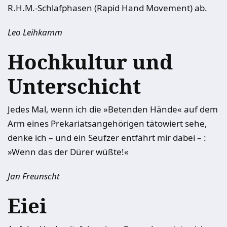
R.H.M.-Schlafphasen (Rapid Hand Movement) ab.
Leo Leihkamm
Hochkultur und
Unterschicht
Jedes Mal, wenn ich die »Betenden Hände« auf dem
Arm eines Prekariatsangehörigen tätowiert sehe,
denke ich – und ein Seufzer entfährt mir dabei – :
»Wenn das der Dürer wüßte!«
Jan Freunscht
Eiei