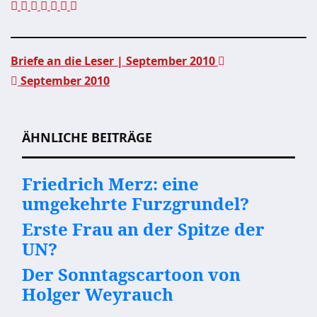
Briefe an die Leser | September 2010
September 2010
Beitragsnavigation
ÄHNLICHE BEITRÄGE
Friedrich Merz: eine
umgekehrte Furzgrundel?
Erste Frau an der Spitze der
UN?
Der Sonntagscartoon von
Holger Weyrauch