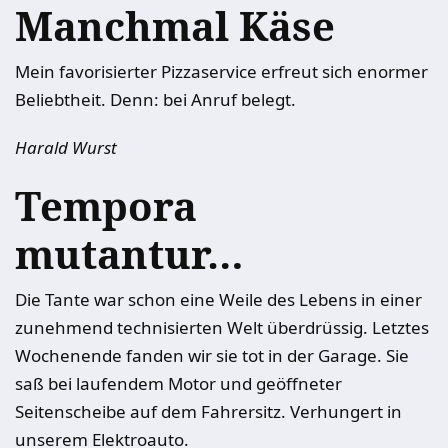
Manchmal Käse
Mein favorisierter Pizzaservice erfreut sich enormer
Beliebtheit. Denn: bei Anruf belegt.
Harald Wurst
Tempora
mutantur…
Die Tante war schon eine Weile des Lebens in einer
zunehmend technisierten Welt überdrüssig. Letztes
Wochenende fanden wir sie tot in der Garage. Sie
saß bei laufendem Motor und geöffneter
Seitenscheibe auf dem Fahrersitz. Verhungert in
unserem Elektroauto.