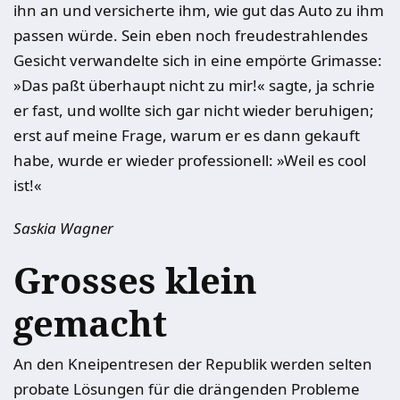
ihn an und versicherte ihm, wie gut das Auto zu ihm
passen würde. Sein eben noch freudestrahlendes
Gesicht verwandelte sich in eine empörte Grimasse:
»Das paßt überhaupt nicht zu mir!« sagte, ja schrie
er fast, und wollte sich gar nicht wieder beruhigen;
erst auf meine Frage, warum er es dann gekauft
habe, wurde er wieder professionell: »Weil es cool
ist!«
Saskia Wagner
Grosses klein
gemacht
An den Kneipentresen der Republik werden selten
probate Lösungen für die drängenden Probleme