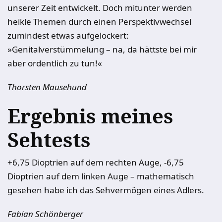
unserer Zeit entwickelt. Doch mitunter werden
heikle Themen durch einen Perspektivwechsel
zumindest etwas aufgelockert:
»Genitalverstümmelung – na, da hättste bei mir
aber ordentlich zu tun!«
Thorsten Mausehund
Ergebnis meines
Sehtests
+6,75 Dioptrien auf dem rechten Auge, -6,75
Dioptrien auf dem linken Auge – mathematisch
gesehen habe ich das Sehvermögen eines Adlers.
Fabian Schönberger