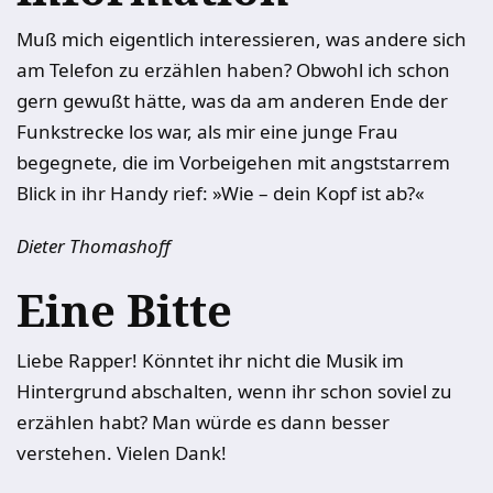
Muß mich eigentlich interessieren, was andere sich
am Telefon zu erzählen haben? Obwohl ich schon
gern gewußt hätte, was da am anderen Ende der
Funkstrecke los war, als mir eine junge Frau
begegnete, die im Vorbeigehen mit angststarrem
Blick in ihr Handy rief: »Wie – dein Kopf ist ab?«
Dieter Thomashoff
Eine Bitte
Liebe Rapper! Könntet ihr nicht die Musik im
Hintergrund abschalten, wenn ihr schon soviel zu
erzählen habt? Man würde es dann besser
verstehen. Vielen Dank!