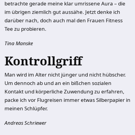
betrachte gerade meine klar umrissene Aura – die
im übrigen ziemlich gut aussähe. Jetzt denke ich
darüber nach, doch auch mal den Frauen Fitness
Tee zu probieren.
Tina Manske
Kontrollgriff
Man wird im Alter nicht jünger und nicht hübscher.
Um dennoch ab und an ein bißchen sozialen
Kontakt und körperliche Zuwendung zu erfahren,
packe ich vor Flugreisen immer etwas Silberpapier in
meinen Schlüpfer.
Andreas Schriewer