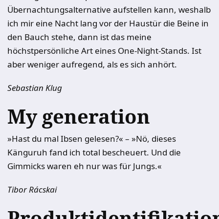
Übernachtungsalternative aufstellen kann, weshalb
ich mir eine Nacht lang vor der Haustür die Beine in
den Bauch stehe, dann ist das meine
höchstpersönliche Art eines One-Night-Stands. Ist
aber weniger aufregend, als es sich anhört.
Sebastian Klug
My generation
»Hast du mal Ibsen gelesen?« – »Nö, dieses
Känguruh fand ich total bescheuert. Und die
Gimmicks waren eh nur was für Jungs.«
Tibor Rácskai
Produktidentifikatio