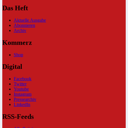
Das Heft
Aktuelle Ausgabe
Abonnieren
Archiv
Kommerz
Shop
Digital
Facebook
Twitter
Youtube
Instagram
Pressearchiv
LinkedIn
RSS-Feeds