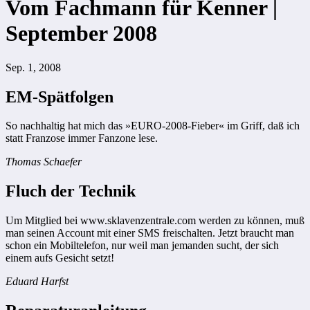
Vom Fachmann für Kenner |
September 2008
Sep. 1, 2008
EM-Spätfolgen
So nachhaltig hat mich das »EURO-2008-Fieber« im Griff, daß ich
statt Franzose immer Fanzone lese.
Thomas Schaefer
Fluch der Technik
Um Mitglied bei www.sklavenzentrale.com werden zu können, muß
man seinen Account mit einer SMS freischalten. Jetzt braucht man
schon ein Mobiltelefon, nur weil man jemanden sucht, der sich
einem aufs Gesicht setzt!
Eduard Harfst