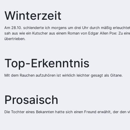
Winterzeit
Am 28.10. schlenderte ich morgens um drei Uhr durch mäßig erleuchtet
sah aus wie ein Kutscher aus einem Roman von Edgar Allen Poe: Zu eine
übertrieben.
Top-Erkenntnis
Mit dem Rauchen aufzuhören ist wirklich leichter gesagt als Gitane.
Prosaisch
Die Tochter eines Bekannten hatte sich einen Freund erwählt, der den