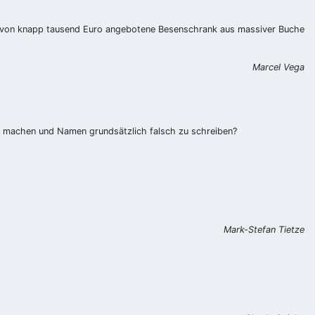
s von knapp tausend Euro angebotene Besenschrank aus massiver Buche
Marcel Vega
zu machen und Namen grundsätzlich falsch zu schreiben?
Mark-Stefan Tietze