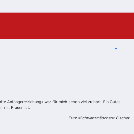
fte Anfängererziehung« war für mich schon viel zu hart. Ein Gutes
r mit Frauen ist.
Fritz »Schwanzmädchen« Fischer