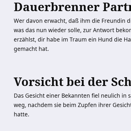
Dauerbrenner Part
Wer davon erwacht, daß ihm die Freundin die
was das nun wieder solle, zur Antwort beko
erzählst, dir habe im Traum ein Hund die Ha
gemacht hat.
Vorsicht bei der Sc
Das Gesicht einer Bekannten fiel neulich in
weg, nachdem sie beim Zupfen ihrer Gesic
hatte.