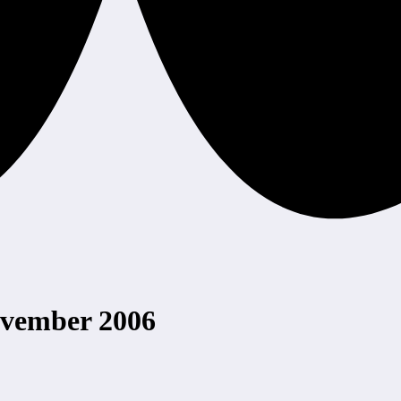
ovember 2006