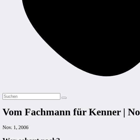
Vom Fachmann für Kenner | N
Nov. 1, 2006