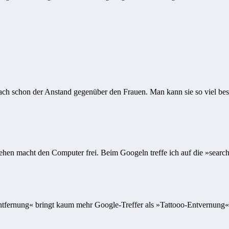
nach schon der Anstand gegenüber den Frauen. Man kann sie so viel bes
hen macht den Computer frei. Beim Googeln treffe ich auf die »search
-Entfernung« bringt kaum mehr Google-Treffer als »Tattooo-Entvernung«