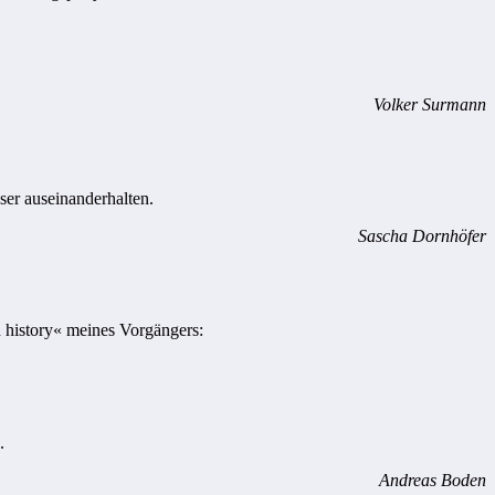
Volker Surmann
ser auseinanderhalten.
Sascha Dornhöfer
 history« meines Vorgängers:
.
Andreas Boden