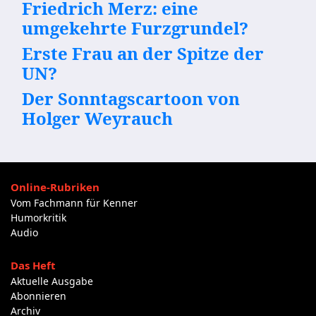
Friedrich Merz: eine
umgekehrte Furzgrundel?
Erste Frau an der Spitze der
UN?
Der Sonntagscartoon von
Holger Weyrauch
Online-Rubriken
Vom Fachmann für Kenner
Humorkritik
Audio
Das Heft
Aktuelle Ausgabe
Abonnieren
Archiv