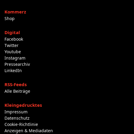
Kommerz
Shop
Digital
Facebook
Twitter
Youtube
Instagram
Pressearchiv
LinkedIn
RSS-Feeds
Alle Beiträge
Kleingedrucktes
Impressum
Datenschutz
Cookie-Richtlinie
Anzeigen & Mediadaten