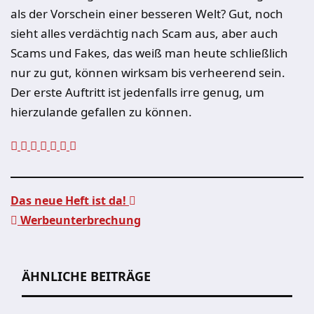
als der Vorschein einer besseren Welt? Gut, noch
sieht alles verdächtig nach Scam aus, aber auch
Scams und Fakes, das weiß man heute schließlich
nur zu gut, können wirksam bis verheerend sein.
Der erste Auftritt ist jedenfalls irre genug, um
hierzulande gefallen zu können.
Das neue Heft ist da!
Werbeunterbrechung
Beitragsnavigation
ÄHNLICHE BEITRÄGE