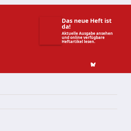
Das neue Heft ist
da!
Aktuelle Ausgabe ansehen
und online verfügbare
Heftartikel lesen.