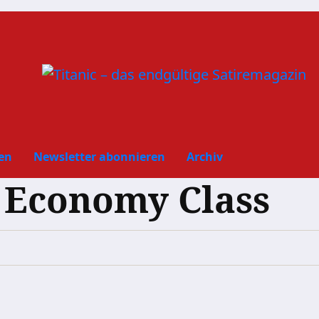
en
Newsletter abonnieren
Archiv
s Economy Class