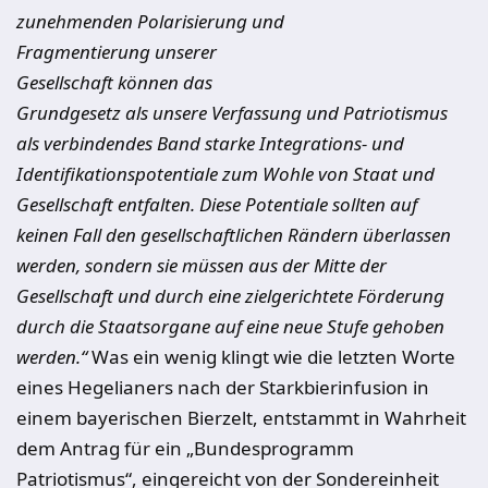
zunehmenden Polarisierung und
Fragmentierung unserer
Gesellschaft können das
Grundgesetz als unsere Verfassung und Patriotismus
als verbindendes Band starke Integrations- und
Identifikationspotentiale zum Wohle von Staat und
Gesellschaft entfalten. Diese Potentiale sollten auf
keinen Fall den gesellschaftlichen Rändern überlassen
werden, sondern sie müssen aus der Mitte der
Gesellschaft und durch eine zielgerichtete Förderung
durch die Staatsorgane auf eine neue Stufe gehoben
werden.“
Was ein wenig klingt wie die letzten Worte
eines Hegelianers nach der Starkbierinfusion in
einem bayerischen Bierzelt, entstammt in Wahrheit
dem Antrag für ein „Bundesprogramm
Patriotismus“, eingereicht von der Sondereinheit