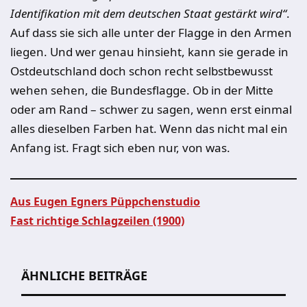
Identifikation mit dem deutschen Staat gestärkt wird“
.
Auf dass sie sich alle unter der Flagge in den Armen
liegen. Und wer genau hinsieht, kann sie gerade in
Ostdeutschland doch schon recht selbstbewusst
wehen sehen, die Bundesflagge. Ob in der Mitte
oder am Rand – schwer zu sagen, wenn erst einmal
alles dieselben Farben hat. Wenn das nicht mal ein
Anfang ist. Fragt sich eben nur, von was.
Aus Eugen Egners Püppchenstudio
Fast richtige Schlagzeilen (1900)
Beitragsnavigation
ÄHNLICHE BEITRÄGE