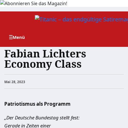
Zum
Inhalt
springen
Fabian Lichters
Economy Class
Mai 28, 2023
Patriotismus als Programm
„Der Deutsche Bundestag stellt fest:
Gerade in Zeiten einer