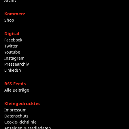
Archiv
Kommerz
Shop
Digital
Facebook
Twitter
Youtube
Instagram
Pressearchiv
LinkedIn
RSS-Feeds
Alle Beiträge
Kleingedrucktes
Impressum
Datenschutz
Cookie-Richtlinie
Anzeigen & Mediadaten