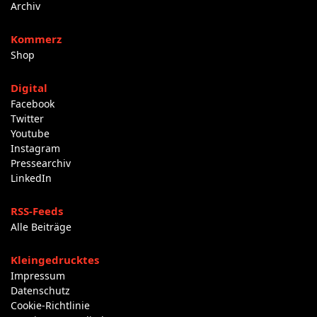
Archiv
Kommerz
Shop
Digital
Facebook
Twitter
Youtube
Instagram
Pressearchiv
LinkedIn
RSS-Feeds
Alle Beiträge
Kleingedrucktes
Impressum
Datenschutz
Cookie-Richtlinie