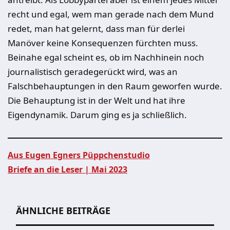
recht und egal, wem man gerade nach dem Mund
redet, man hat gelernt, dass man für derlei
Manöver keine Konsequenzen fürchten muss.
Beinahe egal scheint es, ob im Nachhinein noch
journalistisch geradegerückt wird, was an
Falschbehauptungen in den Raum geworfen wurde.
Die Behauptung ist in der Welt und hat ihre
Eigendynamik. Darum ging es ja schließlich.
Aus Eugen Egners Püppchenstudio
Briefe an die Leser | Mai 2023
Beitragsnavigation
ÄHNLICHE BEITRÄGE