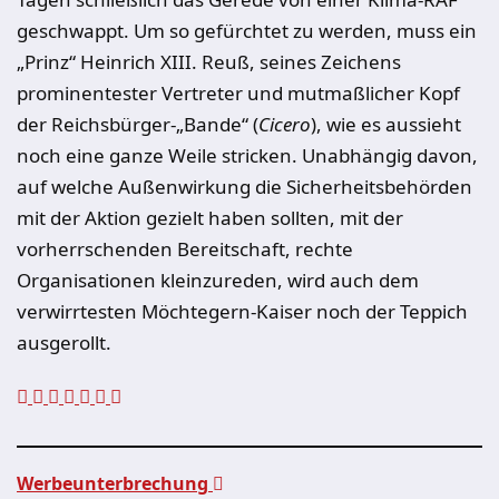
geschwappt. Um so gefürchtet zu werden, muss ein
„Prinz“ Heinrich XIII. Reuß, seines Zeichens
prominentester Vertreter und mutmaßlicher Kopf
der Reichsbürger-„Bande“ (
Cicero
), wie es aussieht
noch eine ganze Weile stricken. Unabhängig davon,
auf welche Außenwirkung die Sicherheitsbehörden
mit der Aktion gezielt haben sollten, mit der
vorherrschenden Bereitschaft, rechte
Organisationen kleinzureden, wird auch dem
verwirrtesten Möchtegern-Kaiser noch der Teppich
ausgerollt.
Werbeunterbrechung