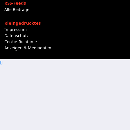
RSS-Feeds
Alle Beiträge
Kleingedrucktes
Impressum
Datenschutz
Cookie-Richtlinie
Anzeigen & Mediadaten