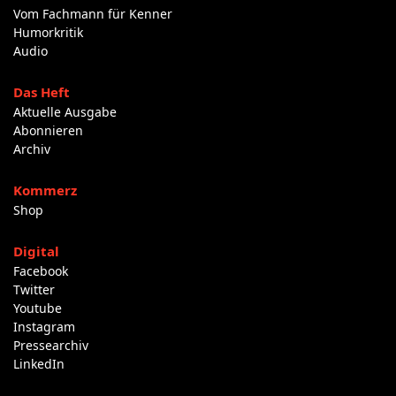
Vom Fachmann für Kenner
Humorkritik
Audio
Das Heft
Aktuelle Ausgabe
Abonnieren
Archiv
Kommerz
Shop
Digital
Facebook
Twitter
Youtube
Instagram
Pressearchiv
LinkedIn