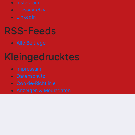
Instagram
Pressearchiv
LinkedIn
RSS-Feeds
Alle Beiträge
Kleingedrucktes
Impressum
Datenschutz
Cookie-Richtlinie
Anzeigen & Mediadaten