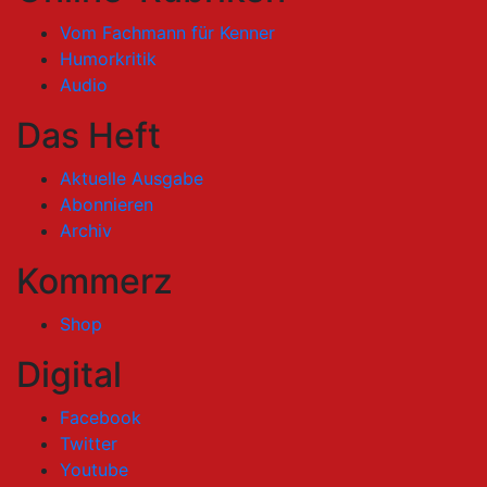
Vom Fachmann für Kenner
Humorkritik
Audio
Das Heft
Aktuelle Ausgabe
Abonnieren
Archiv
Kommerz
Shop
Digital
Facebook
Twitter
Youtube