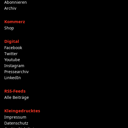
Abonnieren
Archiv
Kommerz
Shop
Digital
Facebook
Twitter
Youtube
Instagram
Pressearchiv
LinkedIn
RSS-Feeds
Alle Beiträge
Kleingedrucktes
Impressum
Datenschutz