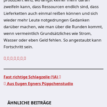
zweifeln kann, dass Ressourcen endlich sind, dass
Lieferketten auch einmal reißen können und sich
wieder mehr Leute notgedrungen Gedanken
darüber machen, wie man über die Runden kommt,
wenn vermeintlich Grundsätzliches wie Strom,
Wasser oder eben Geld fehlen. So angestaubt kann
Fortschritt sein.
Fast richtige Schlagzeile (1A)
Aus Eugen Egners Püppchenstudio
Beitragsnavigation
ÄHNLICHE BEITRÄGE