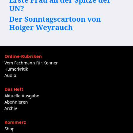
UN?
Der Sonntagscartoon von
Holger Weyrauch
Online-Rubriken
Vom Fachmann für Kenner
Humorkritik
Audio
Das Heft
Aktuelle Ausgabe
Abonnieren
Archiv
Kommerz
Shop