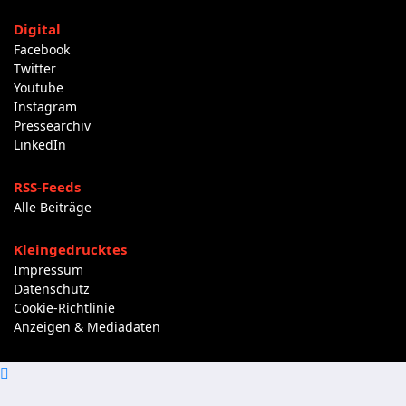
Digital
Facebook
Twitter
Youtube
Instagram
Pressearchiv
LinkedIn
RSS-Feeds
Alle Beiträge
Kleingedrucktes
Impressum
Datenschutz
Cookie-Richtlinie
Anzeigen & Mediadaten