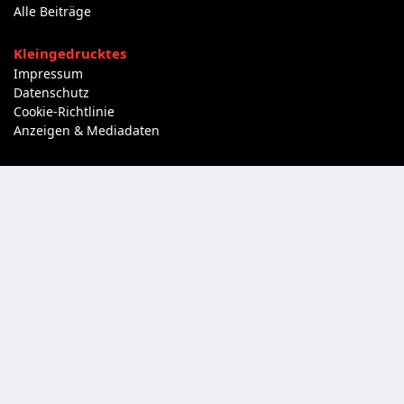
Alle Beiträge
Kleingedrucktes
Impressum
Datenschutz
Cookie-Richtlinie
Anzeigen & Mediadaten