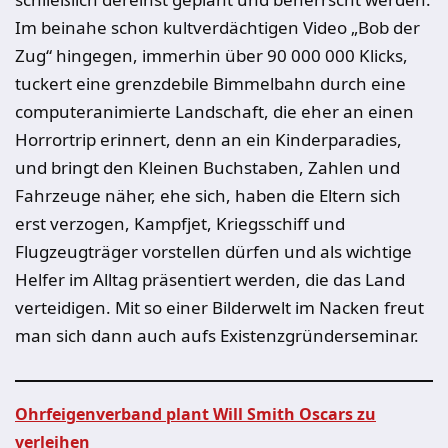
Im beinahe schon kultverdächtigen Video „Bob der
Zug“ hingegen, immerhin über 90 000 000 Klicks,
tuckert eine grenzdebile Bimmelbahn durch eine
computeranimierte Landschaft, die eher an einen
Horrortrip erinnert, denn an ein Kinderparadies,
und bringt den Kleinen Buchstaben, Zahlen und
Fahrzeuge näher, ehe sich, haben die Eltern sich
erst verzogen, Kampfjet, Kriegsschiff und
Flugzeugträger vorstellen dürfen und als wichtige
Helfer im Alltag präsentiert werden, die das Land
verteidigen. Mit so einer Bilderwelt im Nacken freut
man sich dann auch aufs Existenzgründerseminar.
Ohrfeigenverband plant Will Smith Oscars zu
verleihen