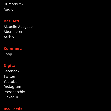
Humorkritik
Audio
Das Heft
Aktuelle Ausgabe
Abonnieren
Archiv
Kommerz
Shop
Digital
Facebook
Twitter
Youtube
Instagram
Pressearchiv
LinkedIn
RSS-Feeds