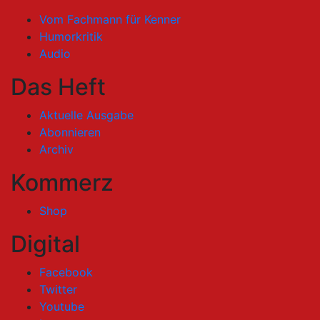
Vom Fachmann für Kenner
Humorkritik
Audio
Das Heft
Aktuelle Ausgabe
Abonnieren
Archiv
Kommerz
Shop
Digital
Facebook
Twitter
Youtube