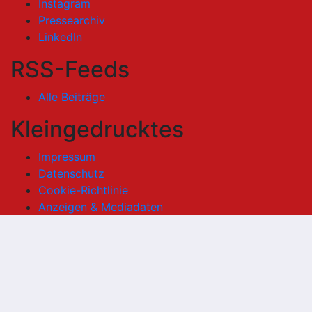
Instagram
Pressearchiv
LinkedIn
RSS-Feeds
Alle Beiträge
Kleingedrucktes
Impressum
Datenschutz
Cookie-Richtlinie
Anzeigen & Mediadaten