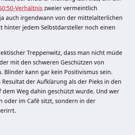
50:50-Verhältnis
zweier vermeintlich
ja auch irgendwann von der mittelalterlichen
t hinter jedem Selbstdarsteller noch einen
dialektischer Treppenwitz, dass man nicht müde
eder mit den schweren Geschützen von
 Blinder kann gar kein Positivismus sein.
s Resultat der Aufklärung als der Pieks in den
uf dem Weg dahin geschützt wurde. Und wer
 oder im Café sitzt, sondern in der
erirrt.