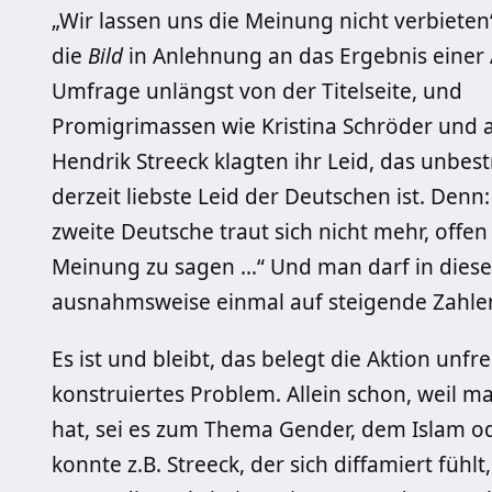
„Wir lassen uns die Meinung nicht verbieten
die
Bild
in Anlehnung an das Ergebnis einer 
Umfrage unlängst von der Titelseite, und
Promigrimassen wie Kristina Schröder und 
Hendrik Streeck klagten ihr Leid, das unbest
derzeit liebste Leid der Deutschen ist. Denn:
zweite Deutsche traut sich nicht mehr, offen
Meinung zu sagen …“ Und man darf in diese
ausnahmsweise einmal auf steigende Zahlen
Es ist und bleibt, das belegt die Aktion unfre
konstruiertes Problem. Allein schon, weil ma
hat, sei es zum Thema Gender, dem Islam od
konnte z.B. Streeck, der sich diffamiert fühl