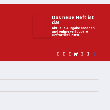
Das neue Heft ist
da!
Aktuelle Ausgabe ansehen
und online verfügbare
Heftartikel lesen.