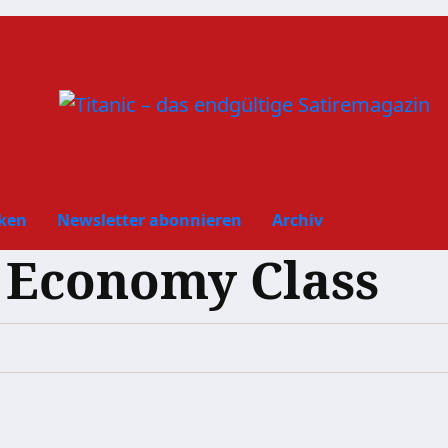
ken
Newsletter abonnieren
Archiv
s Economy Class