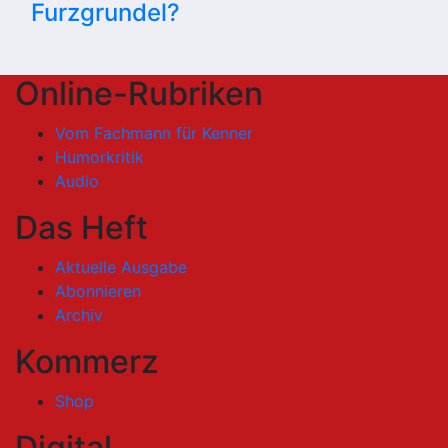
Furzgrundel?
Online-Rubriken
Vom Fachmann für Kenner
Humorkritik
Audio
Das Heft
Aktuelle Ausgabe
Abonnieren
Archiv
Kommerz
Shop
Digital