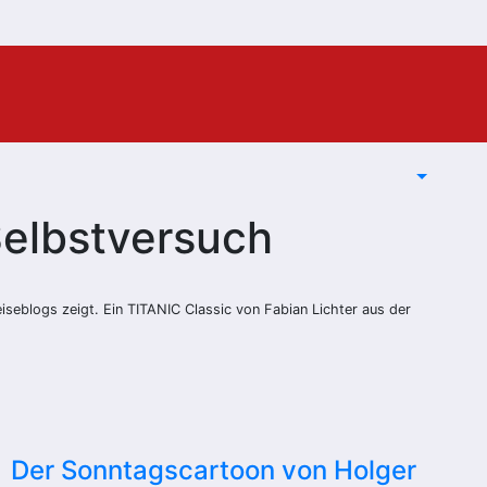
Selbstversuch
eiseblogs zeigt. Ein TITANIC Classic von Fabian Lichter aus der
Der Sonntagscartoon von Holger