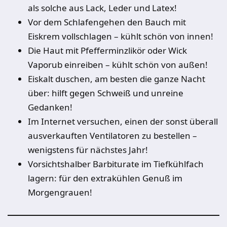
als solche aus Lack, Leder und Latex!
Vor dem Schlafengehen den Bauch mit
Eiskrem vollschlagen – kühlt schön von innen!
Die Haut mit Pfefferminzlikör oder Wick
Vaporub einreiben – kühlt schön von außen!
Eiskalt duschen, am besten die ganze Nacht
über: hilft gegen Schweiß und unreine
Gedanken!
Im Internet versuchen, einen der sonst überall
ausverkauften Ventilatoren zu bestellen –
wenigstens für nächstes Jahr!
Vorsichtshalber Barbiturate im Tiefkühlfach
lagern: für den extrakühlen Genuß im
Morgengrauen!