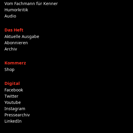
Vom Fachmann für Kenner
Humorkritik
Audio
Das Heft
Aktuelle Ausgabe
Abonnieren
Archiv
Kommerz
Shop
Digital
Facebook
Twitter
Youtube
Instagram
Pressearchiv
LinkedIn