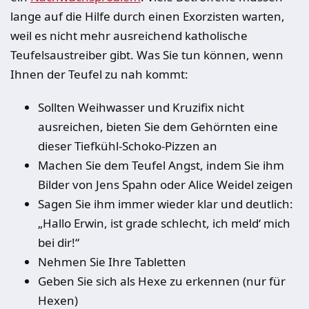
lange auf die Hilfe durch einen Exorzisten warten,
weil es nicht mehr ausreichend katholische
Teufelsaustreiber gibt. Was Sie tun können, wenn
Ihnen der Teufel zu nah kommt:
Sollten Weihwasser und Kruzifix nicht
ausreichen, bieten Sie dem Gehörnten eine
dieser Tiefkühl-Schoko-Pizzen an
Machen Sie dem Teufel Angst, indem Sie ihm
Bilder von Jens Spahn oder Alice Weidel zeigen
Sagen Sie ihm immer wieder klar und deutlich:
„Hallo Erwin, ist grade schlecht, ich meld‘ mich
bei dir!“
Nehmen Sie Ihre Tabletten
Geben Sie sich als Hexe zu erkennen (nur für
Hexen)