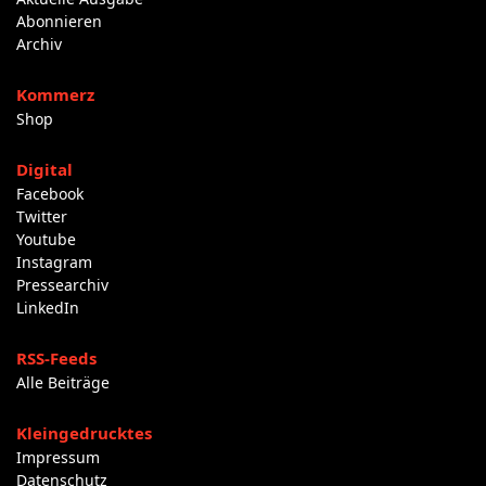
Abonnieren
Archiv
Kommerz
Shop
Digital
Facebook
Twitter
Youtube
Instagram
Pressearchiv
LinkedIn
RSS-Feeds
Alle Beiträge
Kleingedrucktes
Impressum
Datenschutz