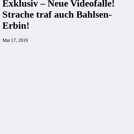
Exklusiv – Neue Videofalle!
Strache traf auch Bahlsen-
Erbin!
Mai 17, 2019