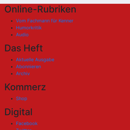
Online-Rubriken
Vom Fachmann für Kenner
Humorkritik
Audio
Das Heft
Aktuelle Ausgabe
Abonnieren
Archiv
Kommerz
Shop
Digital
Facebook