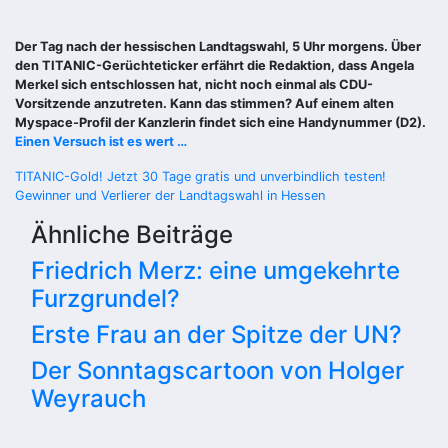
Der Tag nach der hessischen Landtagswahl, 5 Uhr morgens. Über
den TITANIC-Gerüchteticker erfährt die Redaktion, dass Angela
Merkel sich entschlossen hat, nicht noch einmal als CDU-
Vorsitzende anzutreten. Kann das stimmen? Auf einem alten
Myspace-Profil der Kanzlerin findet sich eine Handynummer (D2).
Einen Versuch ist es wert …
Beitragsnavigation
TITANIC-Gold! Jetzt 30 Tage gratis und unverbindlich testen!
Gewinner und Verlierer der Landtagswahl in Hessen
Ähnliche Beiträge
Friedrich Merz: eine umgekehrte
Furzgrundel?
Erste Frau an der Spitze der UN?
Der Sonntagscartoon von Holger
Weyrauch