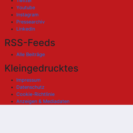
Twitter
Youtube
Instagram
Pressearchiv
LinkedIn
RSS-Feeds
Alle Beiträge
Kleingedrucktes
Impressum
Datenschutz
Cookie-Richtlinie
Anzeigen & Mediadaten