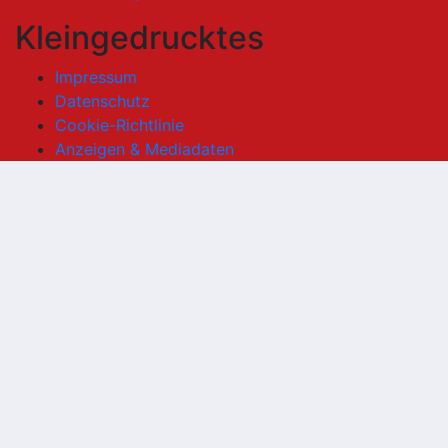
Kleingedrucktes
Impressum
Datenschutz
Cookie-Richtlinie
Anzeigen & Mediadaten