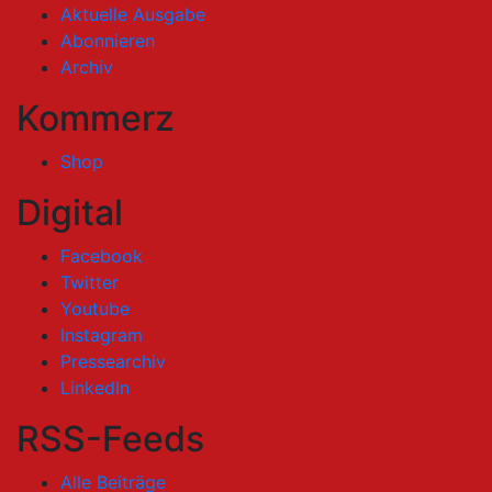
Aktuelle Ausgabe
Abonnieren
Archiv
Kommerz
Shop
Digital
Facebook
Twitter
Youtube
Instagram
Pressearchiv
LinkedIn
RSS-Feeds
Alle Beiträge