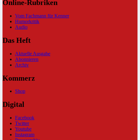
Online-Rubriken
Vom Fachmann für Kenner
Humorkritik
Audio
Das Heft
Aktuelle Ausgabe
Abonnieren
Archiv
Kommerz
Shop
Digital
Facebook
Twitter
Youtube
Instagram