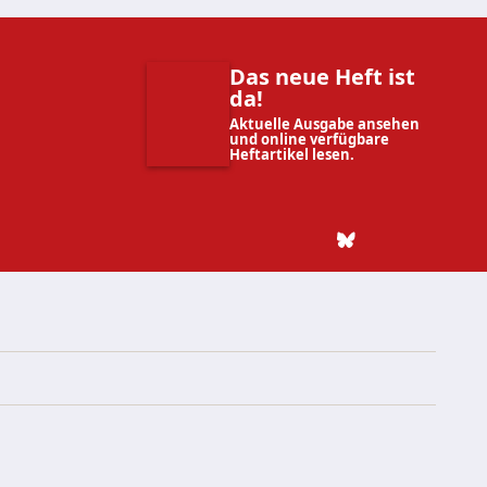
Das neue Heft ist
da!
Aktuelle Ausgabe ansehen
und online verfügbare
Heftartikel lesen.