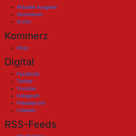
Aktuelle Ausgabe
Abonnieren
Archiv
Kommerz
Shop
Digital
Facebook
Twitter
Youtube
Instagram
Pressearchiv
LinkedIn
RSS-Feeds