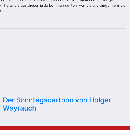
 Tiere, die aus dieser Erde kommen sollten, war sie allerdings mehr als
h.
Der Sonntagscartoon von Holger
Weyrauch