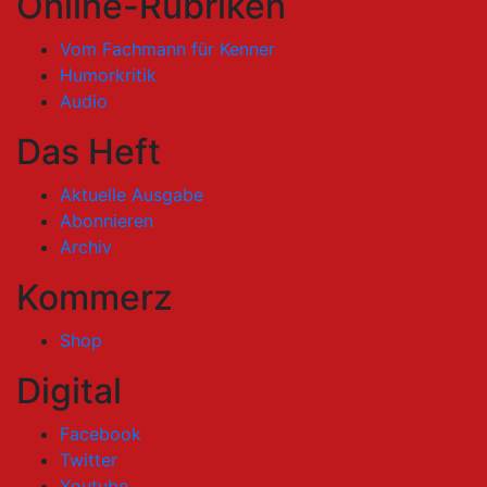
Online-Rubriken
Vom Fachmann für Kenner
Humorkritik
Audio
Das Heft
Aktuelle Ausgabe
Abonnieren
Archiv
Kommerz
Shop
Digital
Facebook
Twitter
Youtube