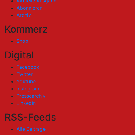
Aktuelle Ausgabe
Abonnieren
Archiv
Kommerz
Shop
Digital
Facebook
Twitter
Youtube
Instagram
Pressearchiv
LinkedIn
RSS-Feeds
Alle Beiträge