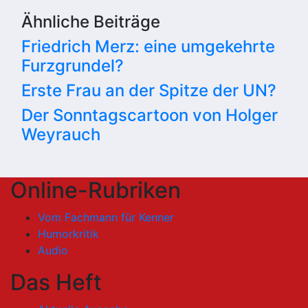
Ähnliche Beiträge
Friedrich Merz: eine umgekehrte
Furzgrundel?
Erste Frau an der Spitze der UN?
Der Sonntagscartoon von Holger
Weyrauch
Online-Rubriken
Vom Fachmann für Kenner
Humorkritik
Audio
Das Heft