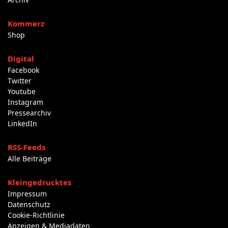
Kommerz
Shop
Digital
Facebook
Twitter
Youtube
Instagram
Pressearchiv
LinkedIn
RSS-Feeds
Alle Beiträge
Kleingedrucktes
Impressum
Datenschutz
Cookie-Richtlinie
Anzeigen & Mediadaten