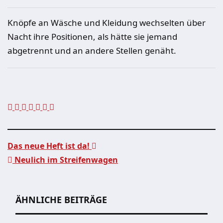
Knöpfe an Wäsche und Kleidung wechselten über
Nacht ihre Positionen, als hätte sie jemand
abgetrennt und an andere Stellen genäht.
Das neue Heft ist da!
Neulich im Streifenwagen
Beitragsnavigation
ÄHNLICHE BEITRÄGE