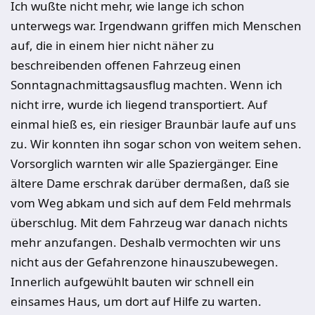
Ich wußte nicht mehr, wie lange ich schon
unterwegs war. Irgendwann griffen mich Menschen
auf, die in einem hier nicht näher zu
beschreibenden offenen Fahrzeug einen
Sonntagnachmittagsausflug machten. Wenn ich
nicht irre, wurde ich liegend transportiert. Auf
einmal hieß es, ein riesiger Braunbär laufe auf uns
zu. Wir konnten ihn sogar schon von weitem sehen.
Vorsorglich warnten wir alle Spaziergänger. Eine
ältere Dame erschrak darüber dermaßen, daß sie
vom Weg abkam und sich auf dem Feld mehrmals
überschlug. Mit dem Fahrzeug war danach nichts
mehr anzufangen. Deshalb vermochten wir uns
nicht aus der Gefahrenzone hinauszubewegen.
Innerlich aufgewühlt bauten wir schnell ein
einsames Haus, um dort auf Hilfe zu warten.