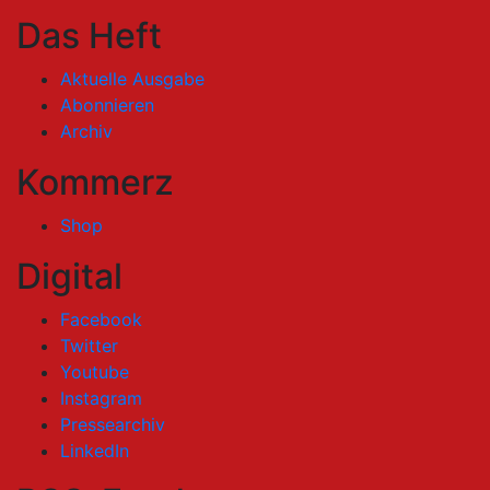
Das Heft
Aktuelle Ausgabe
Abonnieren
Archiv
Kommerz
Shop
Digital
Facebook
Twitter
Youtube
Instagram
Pressearchiv
LinkedIn