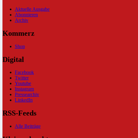
Aktuelle Ausgabe
Abonnieren
Archiv
Kommerz
Shop
Digital
Facebook
Twitter
Youtube
Instagram
Pressearchiv
LinkedIn
RSS-Feeds
Alle Beiträge