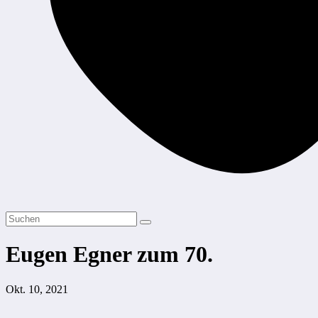
Eugen Egner zum 70.
Okt. 10, 2021