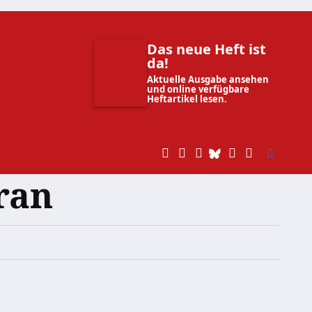
Das neue Heft ist
da!
Aktuelle Ausgabe ansehen
und online verfügbare
Heftartikel lesen.
ran