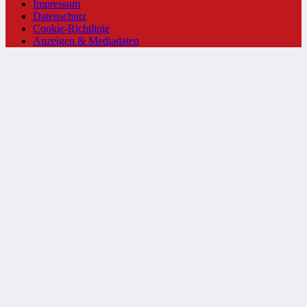
Impressum
Datenschutz
Cookie-Richtlinie
Anzeigen & Mediadaten