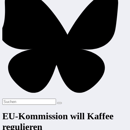
EU-Kommission will Kaffee
regulieren