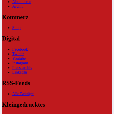
Abonnieren
Archiv
Kommerz
Shop
Digital
Facebook
Twitter
Youtube
Instagram
Pressearchiv
LinkedIn
RSS-Feeds
Alle Beiträge
Kleingedrucktes