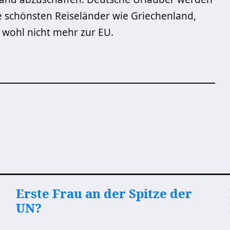
 schönsten Reiseländer wie Griechenland,
 wohl nicht mehr zur EU.
Erste Frau an der Spitze der
UN?