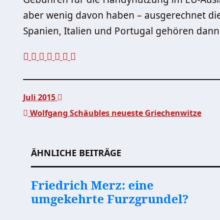
aber wenig davon haben – ausgerechnet die
Spanien, Italien und Portugal gehören dann
Juli 2015
Wolfgang Schäubles neueste Griechenwitze
Beitragsnavigation
ÄHNLICHE BEITRÄGE
Friedrich Merz: eine
umgekehrte Furzgrundel?