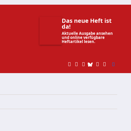
Das neue Heft ist
da!
Aktuelle Ausgabe ansehen
und online verfügbare
Heftartikel lesen.