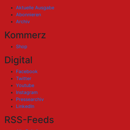
Aktuelle Ausgabe
Abonnieren
Archiv
Kommerz
Shop
Digital
Facebook
Twitter
Youtube
Instagram
Pressearchiv
LinkedIn
RSS-Feeds