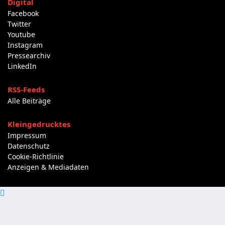
Digital
Facebook
Twitter
Youtube
Instagram
Pressearchiv
LinkedIn
RSS-Feeds
Alle Beiträge
Kleingedrucktes
Impressum
Datenschutz
Cookie-Richtlinie
Anzeigen & Mediadaten