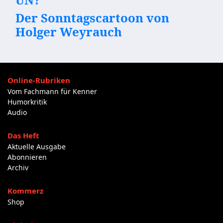
Der Sonntagscartoon von
Holger Weyrauch
Online-Rubriken
Vom Fachmann für Kenner
Humorkritik
Audio
Das Heft
Aktuelle Ausgabe
Abonnieren
Archiv
Kommerz
Shop