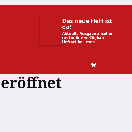
Das neue Heft ist
da!
Aktuelle Ausgabe ansehen
und online verfügbare
Heftartikel lesen.
 eröffnet