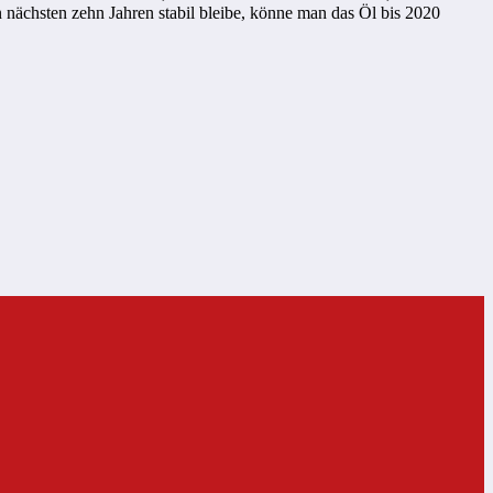
ächsten zehn Jahren stabil bleibe, könne man das Öl bis 2020