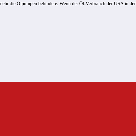
ehr die Ölpumpen behindere. Wenn der Öl-Verbrauch der USA in den n