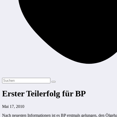
Erster Teilerfolg für BP
Mai 17, 2010
Nach neuesten Informationen ist es BP erstmals gelungen, den Ölgeha