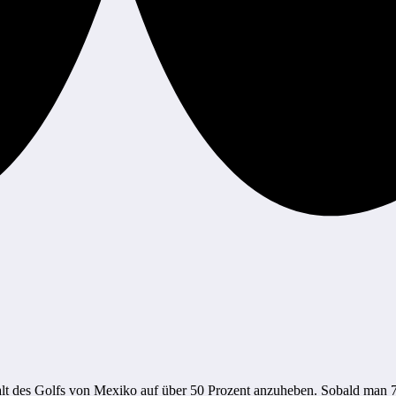
lt des Golfs von Mexiko auf über 50 Prozent anzuheben. Sobald man 70