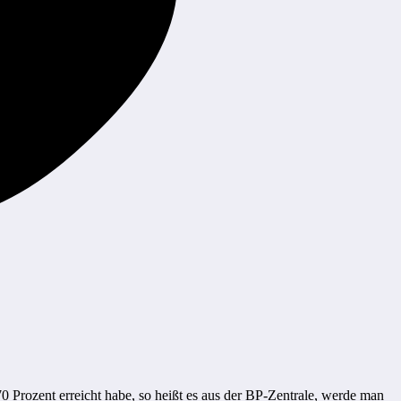
 Prozent erreicht habe, so heißt es aus der BP-Zentrale, werde man