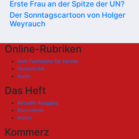
Erste Frau an der Spitze der UN?
Der Sonntagscartoon von Holger
Weyrauch
Online-Rubriken
Vom Fachmann für Kenner
Humorkritik
Audio
Das Heft
Aktuelle Ausgabe
Abonnieren
Archiv
Kommerz