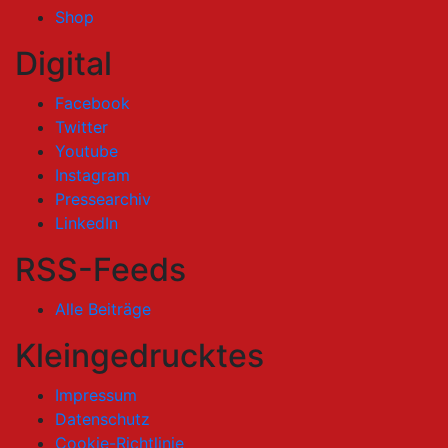
Shop
Digital
Facebook
Twitter
Youtube
Instagram
Pressearchiv
LinkedIn
RSS-Feeds
Alle Beiträge
Kleingedrucktes
Impressum
Datenschutz
Cookie-Richtlinie