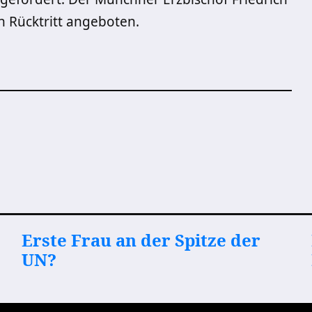
n Rücktritt angeboten.
Erste Frau an der Spitze der
UN?