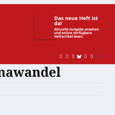
Das neue Heft ist
da!
Aktuelle Ausgabe ansehen
und online verfügbare
Heftartikel lesen.
imawandel