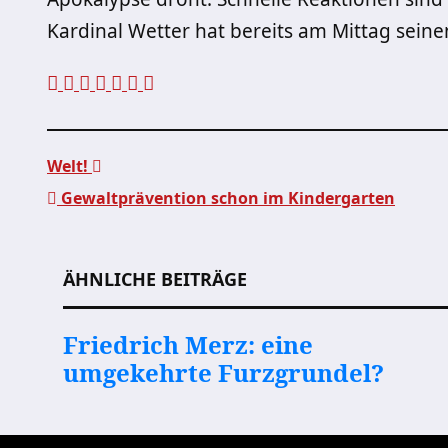
Kardinal Wetter
hat bereits am Mittag seine
Welt!
Gewaltprävention schon im Kindergarten
Beitragsnavigation
ÄHNLICHE BEITRÄGE
Friedrich Merz: eine
umgekehrte Furzgrundel?