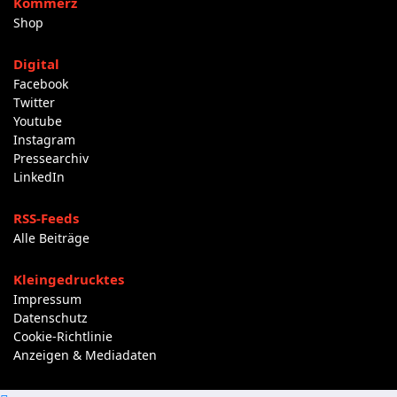
Kommerz
Shop
Digital
Facebook
Twitter
Youtube
Instagram
Pressearchiv
LinkedIn
RSS-Feeds
Alle Beiträge
Kleingedrucktes
Impressum
Datenschutz
Cookie-Richtlinie
Anzeigen & Mediadaten