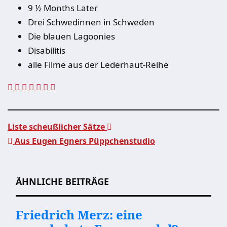
9 ½ Months Later
Drei Schwedinnen in Schweden
Die blauen Lagoonies
Disabilitis
alle Filme aus der Lederhaut-Reihe
Liste scheußlicher Sätze
Aus Eugen Egners Püppchenstudio
Beitragsnavigation
ÄHNLICHE BEITRÄGE
Friedrich Merz: eine