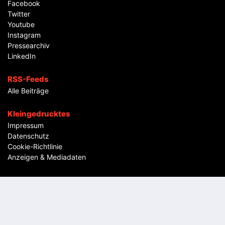
Facebook
Twitter
Youtube
Instagram
Pressearchiv
LinkedIn
RSS-Feeds
Alle Beiträge
Kleingedrucktes
Impressum
Datenschutz
Cookie-Richtlinie
Anzeigen & Mediadaten