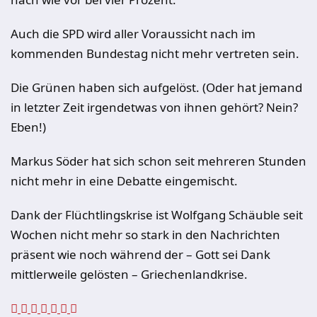
Auch die SPD wird aller Voraussicht nach im
kommenden Bundestag nicht mehr vertreten sein.
Die Grünen haben sich aufgelöst. (Oder hat jemand
in letzter Zeit irgendetwas von ihnen gehört? Nein?
Eben!)
Markus Söder hat sich schon seit mehreren Stunden
nicht mehr in eine Debatte eingemischt.
Dank der Flüchtlingskrise ist Wolfgang Schäuble seit
Wochen nicht mehr so stark in den Nachrichten
präsent wie noch während der – Gott sei Dank
mittlerweile gelösten – Griechenlandkrise.