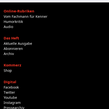
Online-Rubriken
Vom Fachmann für Kenner
Humorkritik
Audio
Das Heft
Aktuelle Ausgabe
Abonnieren
Archiv
Kommerz
Shop
Digital
Facebook
Twitter
Youtube
Instagram
Pressearchiv