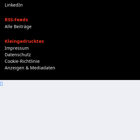
LinkedIn
RSS-Feeds
Alle Beiträge
Kleingedrucktes
Impressum
Datenschutz
Cookie-Richtlinie
Anzeigen & Mediadaten