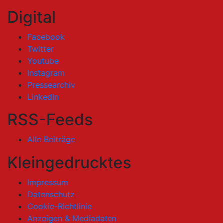
Digital
Facebook
Twitter
Youtube
Instagram
Pressearchiv
LinkedIn
RSS-Feeds
Alle Beiträge
Kleingedrucktes
Impressum
Datenschutz
Cookie-Richtlinie
Anzeigen & Mediadaten