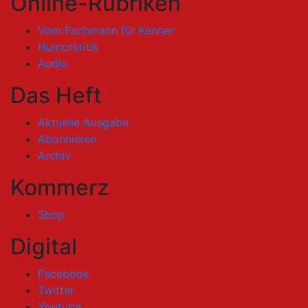
Online-Rubriken
Vom Fachmann für Kenner
Humorkritik
Audio
Das Heft
Aktuelle Ausgabe
Abonnieren
Archiv
Kommerz
Shop
Digital
Facebook
Twitter
Youtube