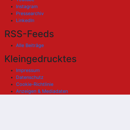
Instagram
Pressearchiv
LinkedIn
RSS-Feeds
Alle Beiträge
Kleingedrucktes
Impressum
Datenschutz
Cookie-Richtlinie
Anzeigen & Mediadaten