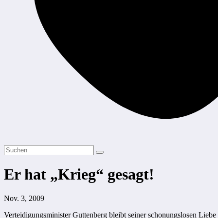
Er hat „Krieg“ gesagt!
Nov. 3, 2009
Verteidigungsminister Guttenberg bleibt seiner schonungslosen Liebe 