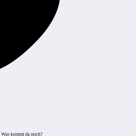
an. Was kommt da noch?