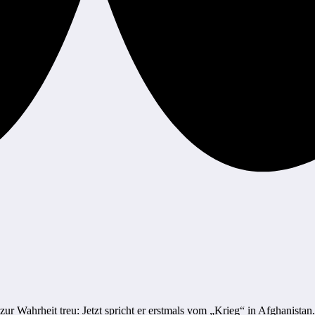
zur Wahrheit treu: Jetzt spricht er erstmals vom „Krieg“ in Afghanist