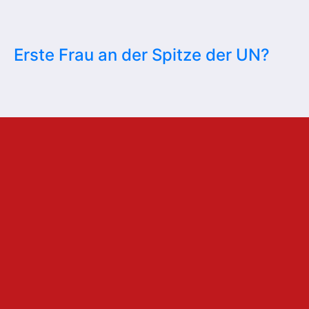
Erste Frau an der Spitze der UN?