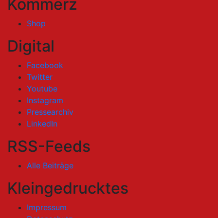
Kommerz
Shop
Digital
Facebook
Twitter
Youtube
Instagram
Pressearchiv
LinkedIn
RSS-Feeds
Alle Beiträge
Kleingedrucktes
Impressum