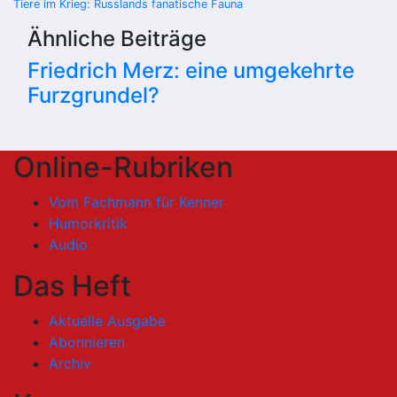
Tiere im Krieg: Russlands fanatische Fauna
Ähnliche Beiträge
Friedrich Merz: eine umgekehrte
Furzgrundel?
Online-Rubriken
Vom Fachmann für Kenner
Humorkritik
Audio
Das Heft
Aktuelle Ausgabe
Abonnieren
Archiv